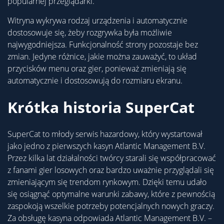
popularnej przeglądarki.
Witryna wykrywa rodzaj urządzenia i automatycznie
dostosowuje się, żeby rozgrywka była możliwie
najwygodniejsza. Funkcjonalność strony pozostaje bez
zmian. Jedyne różnice, jakie można zauważyć, to układ
przycisków menu oraz gier, ponieważ zmieniają się
automatycznie i dostosowują do rozmiaru ekranu.
Krótka historia SuperCat
SuperCat to młody serwis hazardowy, który wystartował
jako jedno z pierwszych kasyn Atlantic Management B.V.
Przez kilka lat działalności twórcy starali się współpracować
z fanami gier losowych oraz bardzo uważnie przyglądali się
zmieniającym się trendom rynkowym. Dzięki temu udało
się osiągnąć optymalne warunki zabawy, które z pewnością
zaspokoją wszelkie potrzeby potencjalnych nowych graczy.
Za obsługę kasyna odpowiada Atlantic Management B.V. –