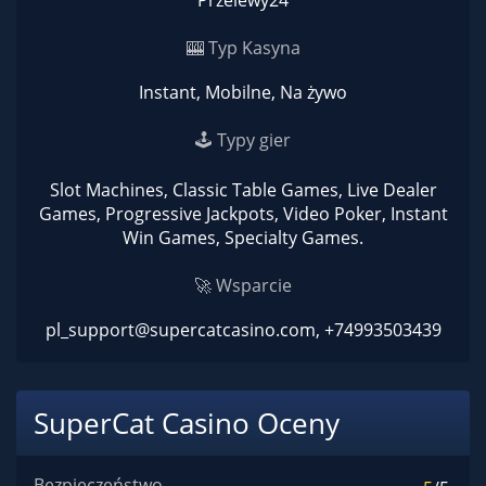
Przelewy24
🎰 Typ Kasyna
Instant, Mobilne, Na żywo
🕹 Typy gier
Slot Machines, Classic Table Games, Live Dealer
Games, Progressive Jackpots, Video Poker, Instant
Win Games, Specialty Games.
🚀 Wsparcie
pl_support@supercatcasino.com
, +74993503439
SuperCat Casino Oceny
Bezpieczeństwo