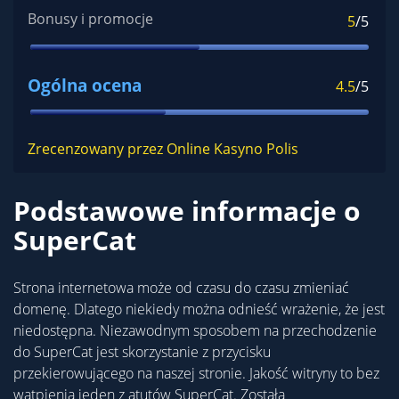
Bonusy i promocje
5
/5
Ogólna ocena
4.5
/5
Zrecenzowany przez Online Kasyno Polis
Podstawowe informacje o
SuperCat
Strona internetowa może od czasu do czasu zmieniać
domenę. Dlatego niekiedy można odnieść wrażenie, że jest
niedostępna. Niezawodnym sposobem na przechodzenie
do SuperCat jest skorzystanie z przycisku
przekierowującego na naszej stronie. Jakość witryny to bez
wątpienia jeden z atutów SuperCat. Została