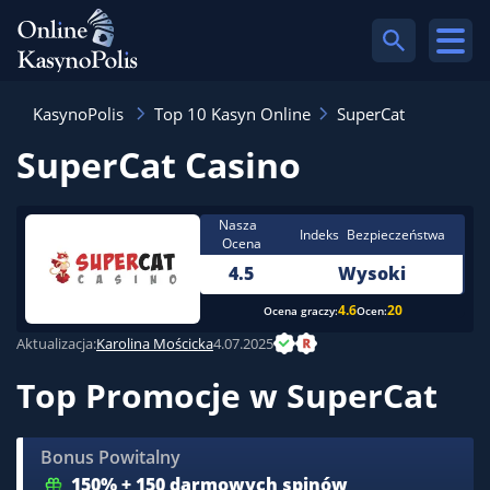
KasynoPolis
Top 10 Kasyn Online
SuperCat
SuperCat Casino
Nasza
Indeks Bezpieczeństwa
Ocena
4.5
Wysoki
4.6
20
Ocena graczy:
Ocen:
Aktualizacja:
Karolina Mościcka
4.07.2025
Top Promocje w SuperCat
Bonus Powitalny
150% + 150 darmowych spinów