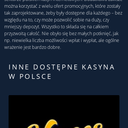
można korzystać z wielu ofert promocyjnych, które zostały
tak zaprojektowane, żeby były dostępne dla każdego – bez
względu na to, czy może pozwolić sobie na duży, czy
mniejszy depozyt. Wszystko to składa się na całkiem
przyzwoitą całość. Nie obyło się bez małych potknięć, jak
np. niewielka liczba możliwości wpłat i wypłat, ale ogólne
wrażenie jest bardzo dobre.
INNE DOSTĘPNE KASYNA
W POLSCE