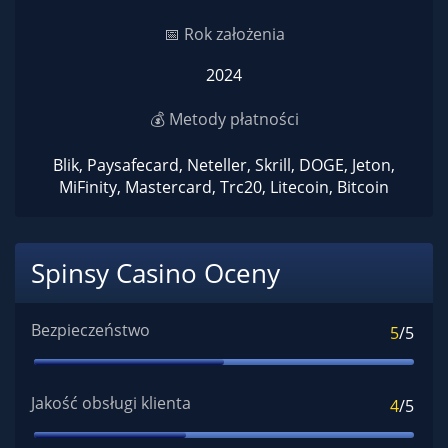
📅 Rok założenia
2024
💰 Metody płatności
Blik, Paysafecard, Neteller, Skrill, DOGE, Jeton,
MiFinity, Mastercard, Trc20, Litecoin, Bitcoin
Spinsy Casino Oceny
Bezpieczeństwo
5
/5
Jakość obsługi klienta
4
/5