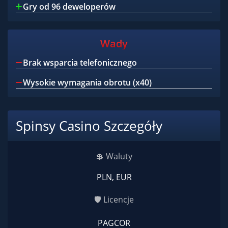
Gry od 96 deweloperów
Wady
Brak wsparcia telefonicznego
Wysokie wymagania obrotu (x40)
Spinsy Casino Szczegóły
💲 Waluty
PLN, EUR
🛡 Licencje
PAGCOR