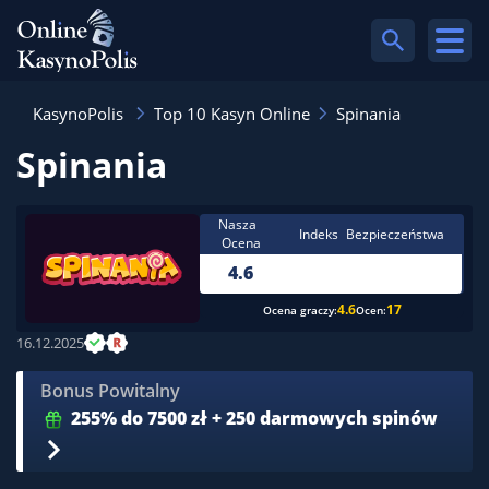
KasynoPolis
Top 10 Kasyn Online
Spinania
Spinania
Nasza
Indeks Bezpieczeństwa
Ocena
4.6
4.6
17
Ocena graczy:
Ocen:
16.12.2025
Bonus Powitalny
255% do 7500 zł + 250 darmowych spinów