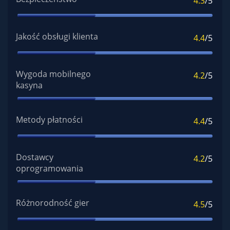
4.3
/5
Jakość obsługi klienta
4.4
/5
Wygoda mobilnego
4.2
/5
kasyna
Metody płatności
4.4
/5
Dostawcy
4.2
/5
oprogramowania
Różnorodność gier
4.5
/5