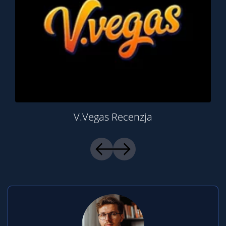
V.Vegas Recenzja