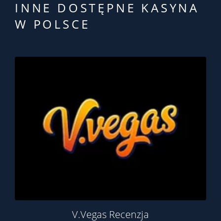
INNE DOSTĘPNE KASYNA
W POLSCE
V.Vegas Recenzja