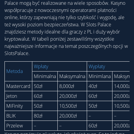
Palace mogą być realizowane na wiele sposobów. Kasyno
współpracuje z nowoczesnymi operatorami płatności
online, którzy zapewniają nie tylko szybkość i wygodę, ale
też wysoki poziom bezpieczeństwa. W Slots Palace
znajdziesz metody idealne dla graczy z PL i duży wybór
kryptowalut. W tabeli poniżej zestawiliśmy wszystkie
najważniejsze informacje na temat poszczególnych opcji w
SlotsPalace.
Wpłaty
Wypłaty
Metoda
Minimalna
Maksymalna
Minimlana
Maksyma
Mastercard
50zł
8,000zł
40zł
14,000zł
Jeton
60zł
20,000zł
60zł
20,000zł
MiFinity
50zł
10,500zł
50zł
10,500zł
BLIK
80zł
20,000zł
–
–
Przelew
–
–
60zł
20,000zł