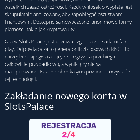
wszelkich zasad ostrożności. Każdy wniosek o wypłatę jest
skrupulatnie analizowany, aby zapobiegać oszustwom
finansowym. Dostępne są nowoczesne, anonimowe formy
płatności, takie jak kryptowaluty.
Gra w Slots Palace jest uczciwa i zgodna z zasadami fair
play. Odpowiada za to generator liczb losowych RNG. To
narzędzie daje gwarancję, że rozgrywka przebiega
całkowicie przypadkowo, a wyniki gry nie są
manipulowane. Każde dobre kasyno powinno korzystać z
tej technologii.
Zakładanie nowego konta w
SlotsPalace