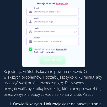
Rejestracja w Slots Palace nie powinna sprawić Ci
większych problemów. Potrzebujesz tylko kilku miniut, aby
stworzyć swój profil i rozpocząć grę. Dla wygody
przygotowaliśmy krótką instrukcję, która przeprowadzi Cię
przez wszystkie etapy zakładania konta w Slots Palace:
Odwiedź kasyno. Link znajdziesz na naszej stronie