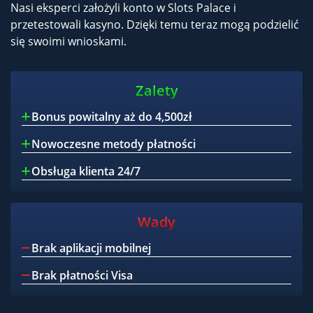
Nasi eksperci założyli konto w
Slots Palace
i
przetestowali
kasyno
. Dzięki temu teraz mogą podzielić
się swoimi wnioskami.
Zalety
Bonus powitalny aż do 4,500zł
Nowoczesne metody płatności
Obsługa klienta 24/7
Wady
Brak aplikacji mobilnej
Brak płatności Visa