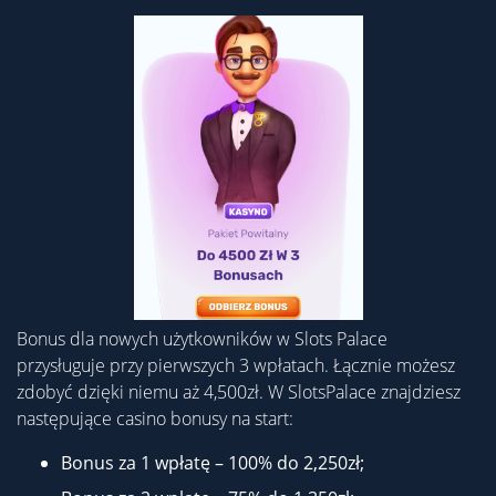
Bonus dla nowych użytkowników w Slots Palace
przysługuje przy pierwszych 3 wpłatach. Łącznie możesz
zdobyć dzięki niemu aż 4,500zł. W SlotsPalace znajdziesz
następujące casino bonusy na start:
Bonus za 1 wpłatę – 100% do 2,250zł;