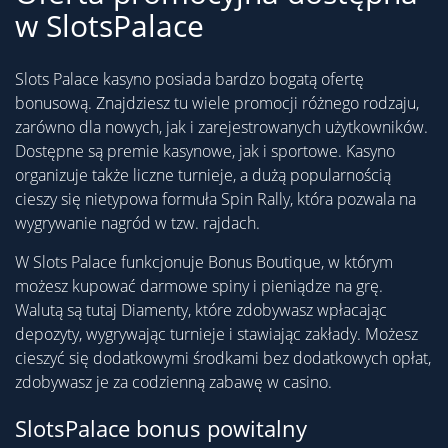
w SlotsPalace
Slots Palace kasyno posiada bardzo bogatą ofertę
bonusową. Znajdziesz tu wiele promocji różnego rodzaju,
zarówno dla nowych, jak i zarejestrowanych użytkowników.
Dostępne są premie kasynowe, jak i sportowe. Kasyno
organizuje także liczne turnieje, a dużą popularnością
cieszy się nietypowa formuła Spin Rally, która pozwala na
wygrywanie nagród w tzw. rajdach.
W Slots Palace funkcjonuje Bonus Boutique, w którym
możesz kupować darmowe spiny i pieniądze na grę.
Walutą są tutaj Diamenty, które zdobywasz wpłacając
depozyty, wygrywając turnieje i stawiając zakłady. Możesz
cieszyć się dodatkowymi środkami bez dodatkowych opłat,
zdobywasz je za codzienną zabawę w casino.
SlotsPalace bonus powitalny