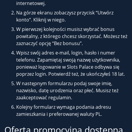
internetowej.
Na górze ekranu zobaczysz przycisk “Utwórz
konto”. Kliknij w niego.
W pierwszej kolejności musisz wybrać bonus
powitalny, z którego chcesz skorzystać. Możesz też
zaznaczyć opcję “Bez bonusu”.
Wpisz swój adres e-mail, login, hasło i numer
telefonu. Zapamiętaj swoją nazwę użytkownika,
ponieważ logowanie w Slots Palace odbywa się
poprzez login. Potwierdź też, że ukończyłeś 18 lat.
W następnym formularzu podaj swoje imię,
nazwisko, datę urodzenia oraz płeć. Musisz też
zaakceptować regulamin.
Kolejny formularz wymaga podania adresu
zamieszkania i preferowanej waluty PL.
Oferta promocyjna dostępna