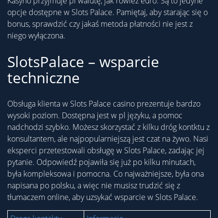
Kasyno przyjmuje pl walutę, jak rówież euro. Są to jedyne
opcje dostępne w Slots Palace. Pamiętaj, aby starając się o
bonus, sprawdzić czy jakaś metoda płatności nie jest z
niego wyłączona.
SlotsPalace – wsparcie
techniczne
Obsługa klienta w Slots Palace casino prezentuje bardzo
wysoki poziom. Dostępna jest w pl języku, a pomoc
nadchodzi szybko. Możesz skorzystać z kilku dróg kontktu z
konsultantem, ale najpopularniejszą jest czat na żywo. Nasi
eksperci przetestowali obsługę w Slots Palace, zadając jej
pytanie. Odpowiedź pojawiła się już po kilku minutach,
była kompleksowa i pomocna. Co najważniejsze, była ona
napisana po polsku, a więc nie musisz trudzić się z
tłumaczem online, aby uzsykać wsparcie w Slots Palace.