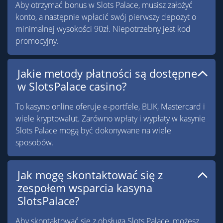
Aby otrzymać bonus w Slots Palace, musisz założyć
konto, a następnie wpłacić swój pierwszy depozyt o
minimalnej wysokości 90zł. Niepotrzebny jest kod
promocyjny.
Jakie metody płatności są dostępne
w SlotsPalace casino?
To kasyno online oferuje e-portfele, BLIK, Mastercard i
wiele kryptowalut. Zarówno wpłaty i wypłaty w kasynie
Slots Palace mogą być dokonywane na wiele
sposobów.
Jak mogę skontaktować się z
zespołem wsparcia kasyna
SlotsPalace?
Aby skontaktować się z obsługą Slots Palace, możesz