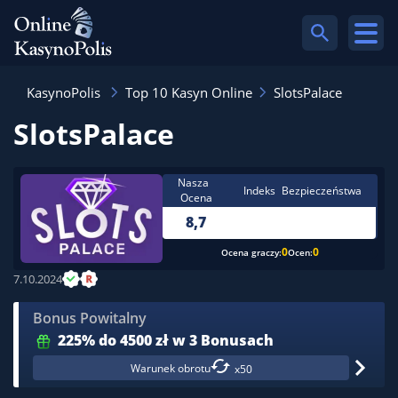
KasynoPolis
Top 10 Kasyn Online
SlotsPalace
SlotsPalace
Nasza
Indeks Bezpieczeństwa
Ocena
8,7
0
0
Ocena graczy:
Ocen:
7.10.2024
Bonus Powitalny
225% do 4500 zł w 3 Bonusach
Warunek obrotu
x50