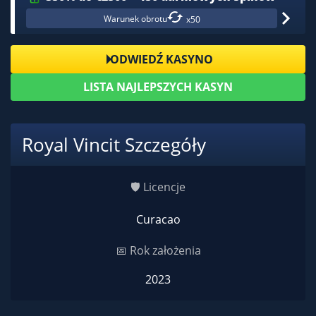
Warunek obrotu
x50
ODWIEDŹ KASYNO
LISTA NAJLEPSZYCH KASYN
Royal Vincit Szczegóły
🛡 Licencje
Curacao
📅 Rok założenia
2023