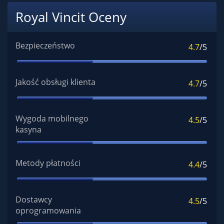
Royal Vincit Oceny
Bezpieczeństwo
4.7
/5
Jakość obsługi klienta
4.7
/5
Wygoda mobilnego
4.5
/5
kasyna
Metody płatności
4.4
/5
Dostawcy
4.5
/5
oprogramowania