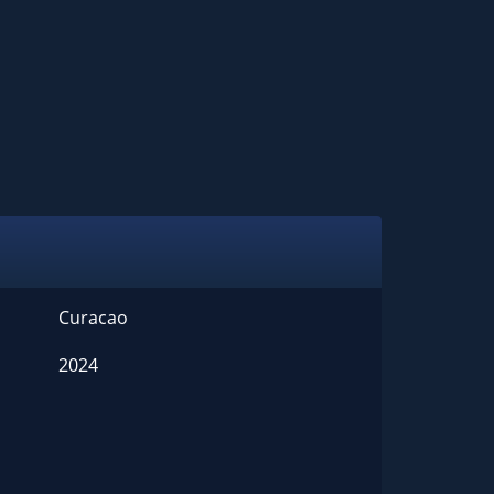
Curacao
2024