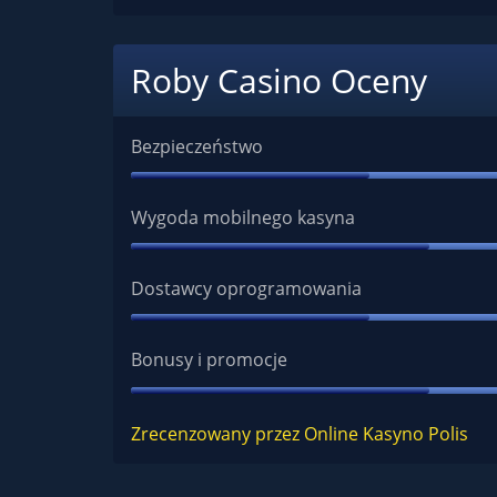
Roby Casino Oceny
Bezpieczeństwo
Wygoda mobilnego kasyna
Dostawcy oprogramowania
Bonusy i promocje
Zrecenzowany przez Online Kasyno Polis