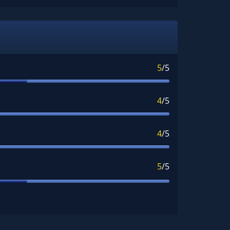
5
/5
4
/5
4
/5
5
/5