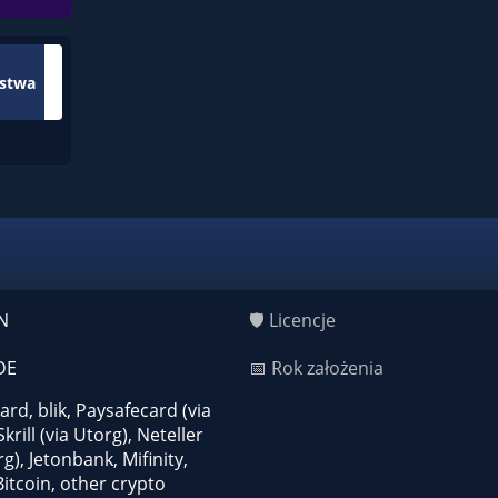
ństwa
N
🛡 Licencje
DE
📅 Rok założenia
rd, blik, Paysafecard (via
krill (via Utorg), Neteller
rg), Jetonbank, Mifinity,
Bitcoin, other crypto