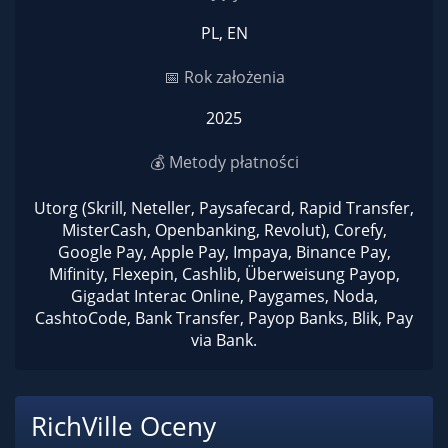
PL, EN
📅 Rok założenia
2025
💰 Metody płatności
Utorg (Skrill, Neteller, Paysafecard, Rapid Transfer,
MisterCash, Openbanking, Revolut), Corefy,
Google Pay, Apple Pay, Impaya, Binance Pay,
Mifinity, Flexepin, Cashlib, Überweisung Payop,
Gigadat Interac Online, Paygames, Noda,
CashtoCode, Bank Transfer, Payop Banks, Blik, Pay
via Bank.
RichVille Oceny