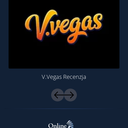
V.Vegas Recenzja