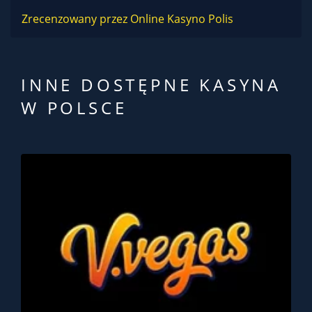
Zrecenzowany przez Online Kasyno Polis
INNE DOSTĘPNE KASYNA
W POLSCE