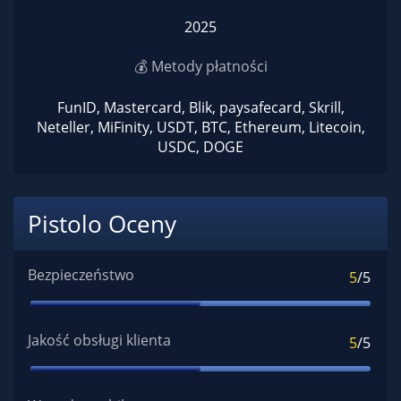
2025
💰 Metody płatności
FunID, Mastercard, Blik, paysafecard, Skrill,
Neteller, MiFinity, USDT, BTC, Ethereum, Litecoin,
USDC, DOGE
Pistolo Oceny
Bezpieczeństwo
5
/5
Jakość obsługi klienta
5
/5