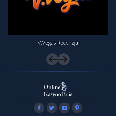
V.Vegas Recenzja