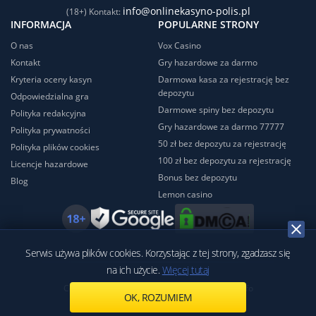
info@onlinekasyno-polis.pl
(18+) Kontakt:
INFORMACJA
POPULARNE STRONY
O nas
Vox Casino
Kontakt
Gry hazardowe za darmo
Kryteria oceny kasyn
Darmowa kasa za rejestrację bez
depozytu
Odpowiedzialna gra
Darmowe spiny bez depozytu
Polityka redakcyjna
Gry hazardowe za darmo 77777
Polityka prywatności
50 zł bez depozytu za rejestrację
Polityka plików cookies
100 zł bez depozytu za rejestrację
Licencje hazardowe
Bonus bez depozytu
Blog
Lemon casino
Serwis używa plików cookies. Korzystając z tej strony, zgadzasz się
na ich użycie.
Więcej tutaj
Copyright © 2015-2026 polskiekasynaonline.info
OK, ROZUMIEM