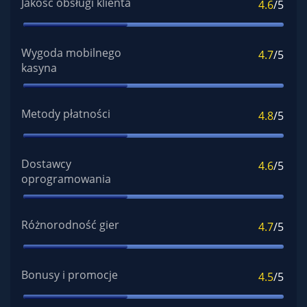
Jakość obsługi klienta
4.6
/5
Wygoda mobilnego
4.7
/5
kasyna
Metody płatności
4.8
/5
Dostawcy
4.6
/5
oprogramowania
Różnorodność gier
4.7
/5
Bonusy i promocje
4.5
/5