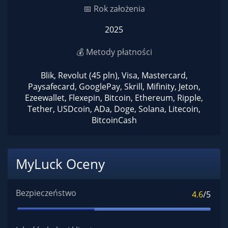
📅 Rok założenia
2025
💰 Metody płatności
Blik, Revolut (45 pln), Visa, Mastercard,
Paysafecard, GooglePay, Skrill, Mifinity, Jeton,
Ezeewallet, Flexepin, Bitcoin, Ethereum, Ripple,
Tether, USDcoin, ADa, Doge, Solana, Litecoin,
BitcoinCash
MyLuck Oceny
Bezpieczeństwo
4.6
/5