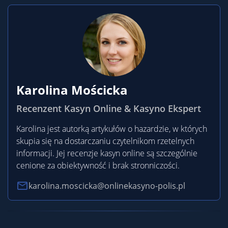
Karolina Mościcka
Recenzent Kasyn Online & Kasyno Ekspert
Karolina jest autorką artykułów o hazardzie, w których
skupia się na dostarczaniu czytelnikom rzetelnych
informacji. Jej recenzje kasyn online są szczególnie
cenione za obiektywność i brak stronniczości.
karolina.moscicka@onlinekasyno-polis.pl