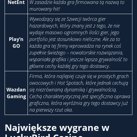
NetEnt
W zasadzie każda gra firmowana tą nazwą to
murowany hit!
Wywodzący się ze Szwecji twórca gier
hazardowych, który znany jest z tego, że nie
wydaje masowo ogromnych ilości gier, jego
Play’n
portfolio jest stosunkowo nieliczne. Ale za to
GO
każda gra tej firmy wprowadza na rynek coś
zupełnie świeżego – nowatorskie rozwiązania,
wspaniała grafika i jeszcze lepsza grywalność to
główne cechy każdej gry tego dostawcy.
Firma, która najlepiej czuje się w prostych grach
owocowych i Hot Spotach, które jednak cechują
Wazdan
się niezrównaną dynamiką i grywalnością.
Gaming
Cechą charakterystyczną jest specyficzna oprawa
graficzna, która wyróżnia gry tego dostawcy już
na pierwszy rzut oka.
Największe wygrane w