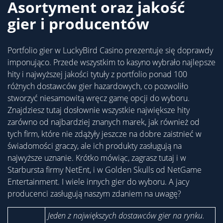
Asortyment oraz jakość
gier i producentów
Portfolio gier w LuckyBird Casino prezentuje się doprawdy
imponująco. Przede wszystkim to kasyno wybrało najlepsze
hity i najwyższej jakości tytuły z portfolio ponad 100
różnych dostawców gier hazardowych, co pozwoliło
stworzyć niesamowitą wręcz gamę opcji do wyboru.
Znajdziesz tutaj dosłownie wszystkie największe hity
zarówno od najbardziej znanych marek, jak również od
tych firm, które nie zdążyły jeszcze na dobre zaistnieć w
świadomości graczy, ale ich produkty zasługują na
najwyższe uznanie. Krótko mówiąc, zagrasz tutaj i w
Starbursta firmy NetEnt, i w Golden Skulls od NetGame
Entertainment. I wiele innych gier do wyboru. A jacy
producenci zasługują naszym zdaniem na uwagę?
Jeden z największych dostawców gier na rynku.