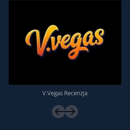
V.Vegas Recenzja