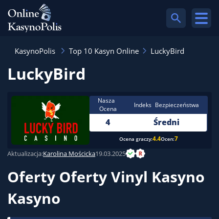
KasynoPolis
Top 10 Kasyn Online
LuckyBird
LuckyBird
Nasza
Indeks Bezpieczeństwa
Ocena
4
Średni
4.4
7
Ocena graczy:
Ocen:
Aktualizacja:
Karolina Mościcka
19.03.2025
Oferty Oferty Vinyl Kasyno
Kasyno