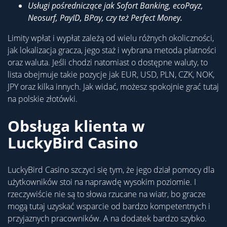
Usługi pośredniczące jak Sofort Banking, ecoPayz,
Neosurf, PayID, BPay, czy też Perfect Money.
Limity wpłat i wypłat zależą od wielu różnych okoliczności,
jak lokalizacja gracza, jego staż i wybrana metoda płatności
oraz waluta. Jeśli chodzi natomiast o dostępne waluty, to
lista obejmuje takie pozycje jak EUR, USD, PLN, CZK, NOK,
JPY oraz kilka innych. Jak widać, możesz spokojnie grać tutaj
na polskie złotówki.
Obsługa klienta w
LuckyBird Casino
LuckyBird Casino szczyci się tym, że jego dział pomocy dla
użytkowników stoi na naprawdę wysokim poziomie. I
rzeczywiście nie są to słowa rzucane na wiatr, bo gracze
mogą tutaj uzyskać wsparcie od bardzo kompetentnych i
przyjaznych pracowników. A na dodatek bardzo szybko.