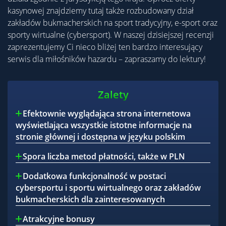
kasynowej znajdziemy tutaj także rozbudowany dział
zakładów bukmacherskich na sport tradycyjny, e-sport oraz
sporty wirtualne (cybersport). W naszej dzisiejszej recenzji
zaprezentujemy Ci nieco bliżej ten bardzo interesujący
serwis dla miłośników hazardu – zapraszamy do lektury!
Zalety
Efektownie wyglądająca strona internetowa
wyświetlająca wszystkie istotne informacje na
stronie głównej i dostępna w języku polskim
Spora liczba metod płatności, także w PLN
Dodatkowa funkcjonalność w postaci
cybersportu i sportu wirtualnego oraz zakładów
bukmacherskich dla zainteresowanych
Atrakcyjne bonusy