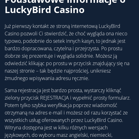
LuckyBird Casino
Już pierwszy kontakt ze stroną internetową LuckyBird
Casino pozwoli Ci stwierdzić, że choć wygląda ona nieco
typowo, podobnie do setek innych kasyn, to jednak jest
bardzo dopracowana, czytelna i przejrzysta. Po prostu
dobrze się prezentuje i wygląda solidnie. Możesz ją
odwiedzić klikając po prostu w przycisk znajdujący się na
naszej stronie – tak będzie najprościej, unikniesz
żmudnego wpisywania adresu ręcznie.
Sama rejestracja jest bardzo prosta, wystarczy kliknąć
zielony przycisk REJESTRACJA i wypełnić prosty formularz.
Potem tylko szybka weryfikacja poprzez wiadomość
otrzymaną na adres e-mail i możesz od razu korzystać ze
wszystkich usług oferowanych przez LuckyBird Casino.
Witryna dostępna jest w kilku różnych wersjach
językowych, do wyboru masz angielski, niemiecki,