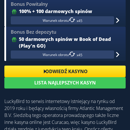
Bonus Powitalny
100% + 100 darmowych spinów
Warunek obrotu
x45
Bonus Bez depozytu
50 darmowych spinów w Book of Dead
(Play'n GO)
Warunek obrotu
x45
ODWIEDŹ KASYNO
LISTA NAJLEPSZYCH KASYN
LuckyBird to serwis internetowy istniejący na rynku od
2019 roku i będący własnością firmy Atlantic Management
B.V. Siedzibą tego operatora prowadzącego także liczne
inne kasyna online jest Curacao, więc kasyno LuckyBird
działa zgodnie z jurysdykcją tego kraju. Oprócz oferty