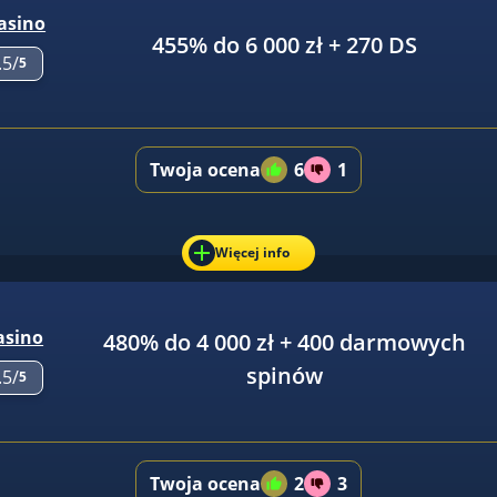
Casino
455% do 6 000 zł + 270 DS
.5/
5
Twoja ocena
6
1
Więcej info
asino
480% do 4 000 zł + 400 darmowych
spinów
.5/
5
Twoja ocena
2
3