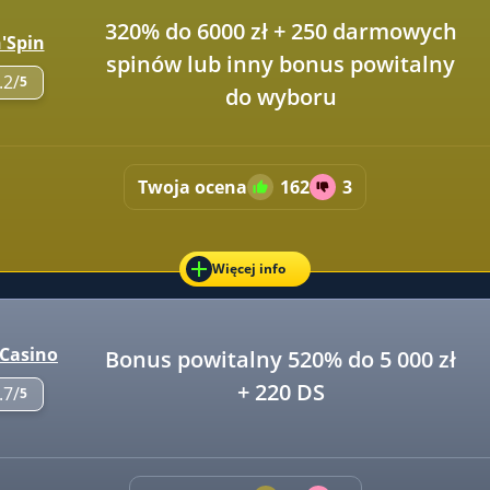
320% do 6000 zł + 250 darmowych
n'Spin
spinów lub inny bonus powitalny
.2/
5
do wyboru
Twoja ocena
162
3
Więcej info
 Casino
Bonus powitalny 520% do 5 000 zł
+ 220 DS
.7/
5