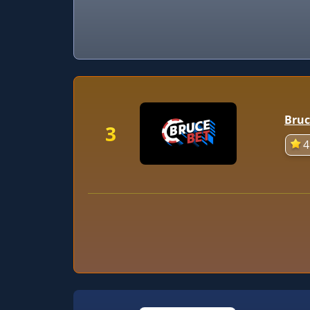
Bruc
3
4