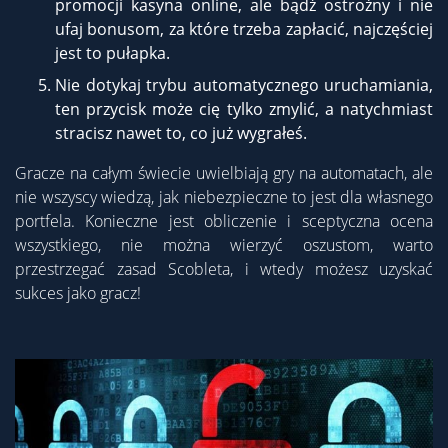
promocji kasyna online, ale bądź ostrożny i nie
ufaj bonusom, za które trzeba zapłacić, najczęściej
jest to pułapka.
Nie dotykaj trybu automatycznego uruchamiania,
ten przycisk może cię tylko zmylić, a natychmiast
stracisz nawet to, co już wygrałeś.
Gracze na całym świecie uwielbiają gry na automatach, ale
nie wszyscy wiedzą, jak niebezpieczne to jest dla własnego
portfela. Konieczne jest obliczenie i sceptyczna ocena
wszystkiego, nie można wierzyć oszustom, warto
przestrzegać zasad Scobleta, i wtedy możesz uzyskać
sukces jako gracz!