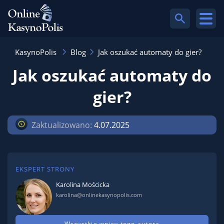
KasynoPolis
Blog
Jak oszukać automaty do gier?
Jak oszukać automaty do
gier?
Zaktualizowano:
4.07.2025
EKSPERT STRONY
Karolina Mościcka
karolina@onlinekasynopolis.com
Wszystkie wpisy tego autora