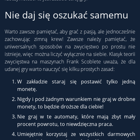
Nie daj się oszukać samemu
Warto zawsze pamiętać, aby grać z pasją, ale jednocześnie
zachowując zimną krew! Zawsze należy pamiętać, że
uniwersalnych sposobów na zwycięstwo po prostu nie
istnieje, więc można liczyć wyłącznie na siebie. Klasyk teorii
zwycięstwa na maszynach Frank Scoblete uważa, że ​​dla
udanej gry warto nauczyć się kilku prostych zasad:
W zakładzie staraj się postawić tylko jedną
monetę.
Nigdy i pod żadnym warunkiem nie graj w drobne
monety, to będzie droższe dla ciebie!
Nie graj w te automaty, które mają zbyt mały
procent powrotu, to niewdzięczna praca.
Umiejętnie korzystaj ze wszystkich darmowych