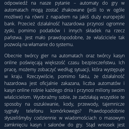
odpowiedź na nasze pytanie – automaty do gry w
automatach mogą zostać zhakowane (jeśli to w ogóle
możliwe) na równi z napadem na jakiś duży europejski
bank. Przecież działalność hazardowa przynosi ogromne
zyski, pomimo podatków i innych składek na rzecz
państwa. Jest mało prawdopodobne, że właściciele tak
pozwolą na włamanie do systemu.
Obecnie twórcy gier na automatach oraz twórcy kasyn
online poświęcają większość czasu bezpieczeństwu. Ich
pracę, możemy zobaczyć według sytuacji, która występuje
w kraju. Rzeczywiście, pomimo faktu, że działalność
hazardowa jest oficjalnie zakazana, liczba automatów i
kasyn online rośnie każdego dnia i przynosi miliony swoim
właścicielom. Wyobraźmy sobie, że zadziałają wszystkie te
sposoby na oszukiwanie, kody, przewody, tajemnicze
sygnały telefonu komórkowego? Prawdopodobnie
słyszeliśmyby codziennie w wiadomościach o masowym
zamknięciu kasyn i salonów do gry. Stąd wniosek jest