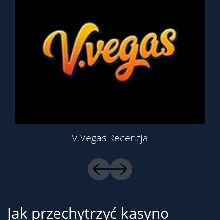
ja
V.Vegas Recenzja
Jak przechytrzyć kasyno