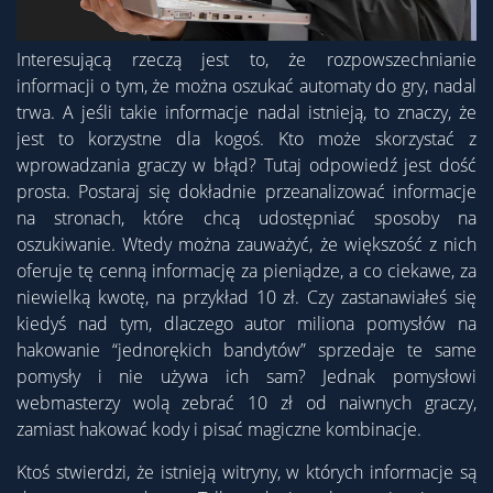
Interesującą rzeczą jest to, że rozpowszechnianie
informacji o tym, że można oszukać automaty do gry, nadal
trwa. A jeśli takie informacje nadal istnieją, to znaczy, że
jest to korzystne dla kogoś. Kto może skorzystać z
wprowadzania graczy w błąd? Tutaj odpowiedź jest dość
prosta. Postaraj się dokładnie przeanalizować informacje
na stronach, które chcą udostępniać sposoby na
oszukiwanie. Wtedy można zauważyć, że większość z nich
oferuje tę cenną informację za pieniądze, a co ciekawe, za
niewielką kwotę, na przykład 10 zł. Czy zastanawiałeś się
kiedyś nad tym, dlaczego autor miliona pomysłów na
hakowanie “jednorękich bandytów” sprzedaje te same
pomysły i nie używa ich sam? Jednak pomysłowi
webmasterzy wolą zebrać 10 zł od naiwnych graczy,
zamiast hakować kody i pisać magiczne kombinacje.
Ktoś stwierdzi, że istnieją witryny, w których informacje są