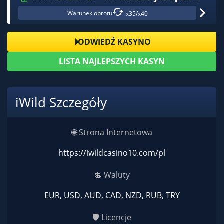
Warunek obrotu
х35/x40
ODWIEDŹ KASYNO
LISTA NAJLEPSZYCH KASYN
iWild Szczegóły
🌐 Strona Internetowa
https://iwildcasino10.com/pl
💲 Waluty
EUR, USD, AUD, CAD, NZD, RUB, TRY
🛡 Licencje