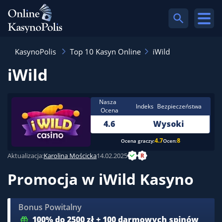
KasynoPolis
Top 10 Kasyn Online
iWild
iWild
Nasza
Indeks Bezpieczeństwa
Ocena
4.6
Wysoki
4.7
8
Ocena graczy:
Ocen:
Aktualizacja:
Karolina Mościcka
14.02.2025
Promocja w iWild Kasyno
Bonus Powitalny
100% do 2500 zł + 100 darmowych spinów