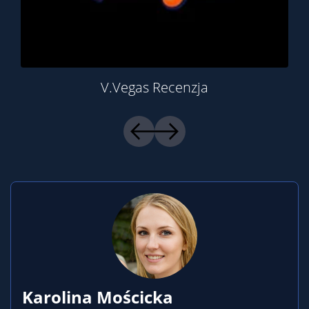
V.Vegas Recenzja
Karolina Mościcka