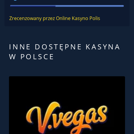
Zrecenzowany przez Online Kasyno Polis
INNE DOSTĘPNE KASYNA
W POLSCE