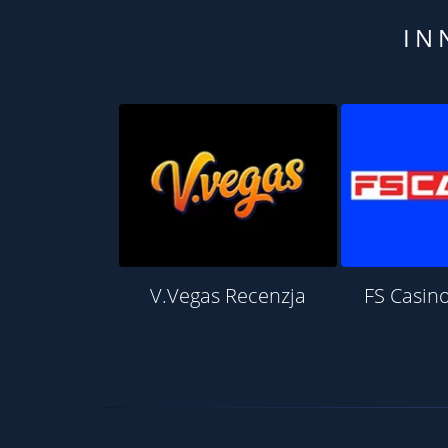
IN
n Recenzja
V.Vegas Recenzja
FS Casin