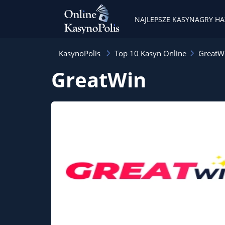
NAJLEPSZE KASYNA
GRY H
KasynoPolis
Top 10 Kasyn Online
GreatW
GreatWin