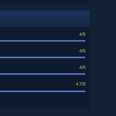
4
/5
4
/5
4
/5
4.7
/5