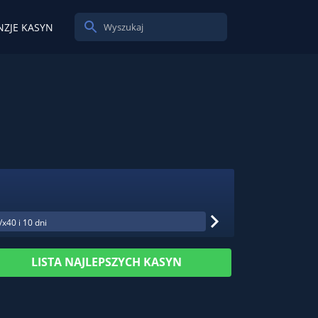
NZJE KASYN
/x40 i 10 dni
LISTA NAJLEPSZYCH KASYN