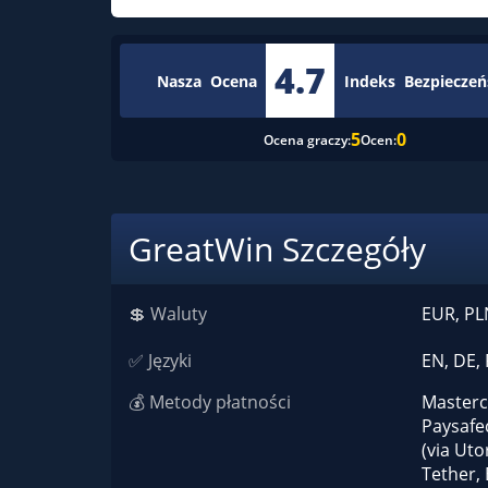
4.7
Nasza Ocena
Indeks Bezpiecze
5
0
Ocena graczy:
Ocen:
GreatWin Szczegóły
💲 Waluty
EUR, PL
✅ Języki
EN, DE, 
💰 Metody płatności
Masterca
Paysafec
(via Uto
Tether, 