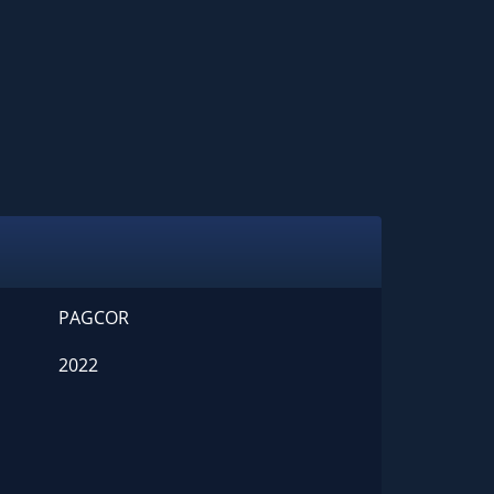
PAGCOR
2022