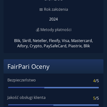
📅 Rok założenia
2024
💰 Metody płatności
Blik, Skrill, Neteller, Flexify, Visa, Mastercard,
Aifory, Crypto, PaySafeCard, Piastrix, Blik
FairPari Oceny
Bezpieczeństwo
4
/5
Jakość obsługi klienta
5
/5