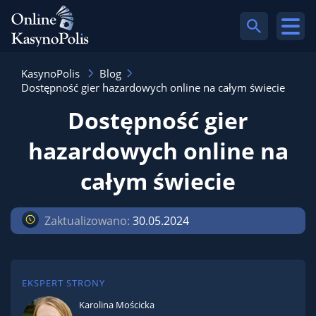
KasynoPolis
Blog
Dostępność gier hazardowych online na całym świecie
Dostępność gier
hazardowych online na
całym świecie
Zaktualizowano:
30.05.2024
EKSPERT STRONY
Karolina Mościcka