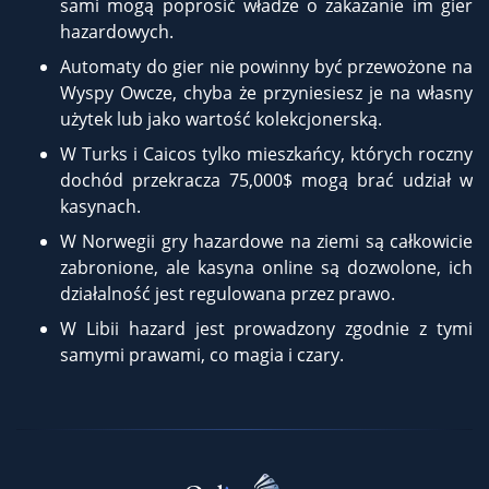
sami mogą poprosić władze o zakazanie im gier
hazardowych.
Automaty do gier nie powinny być przewożone na
Wyspy Owcze, chyba że przyniesiesz je na własny
użytek lub jako wartość kolekcjonerską.
W Turks i Caicos tylko mieszkańcy, których roczny
dochód przekracza 75,000$ mogą brać udział w
kasynach.
W Norwegii gry hazardowe na ziemi są całkowicie
zabronione, ale kasyna online są dozwolone, ich
działalność jest regulowana przez prawo.
W Libii hazard jest prowadzony zgodnie z tymi
samymi prawami, co magia i czary.