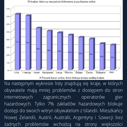
Na następnym wykresie listy znajdują się kraje, w których
obywatele mają mniej problemów z dostępem do stron
internetowych zagranicznych operatorów gier
hazardowych. Tylko 7% zakładów hazardowych blokuje
dostęp do swoich witryn obywatelom z Islandii. Mieszkańcy
Nowej Zelandii, Austrii, Australii, Argentyny i Szwecji bez
żadnych problemów wchodzą na strony większości