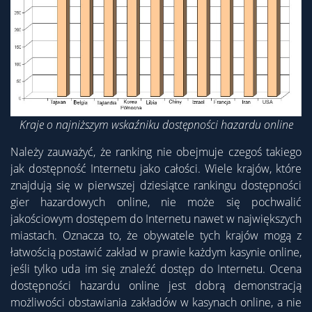
Kraje o najniższym wskaźniku dostępności hazardu online
Należy zauważyć, że ranking nie obejmuje czegoś takiego
jak dostępność Internetu jako całości. Wiele krajów, które
znajdują się w pierwszej dziesiątce rankingu dostępności
gier hazardowych online, nie może się pochwalić
jakościowym dostępem do Internetu nawet w największych
miastach. Oznacza to, że obywatele tych krajów mogą z
łatwością postawić zakład w prawie każdym kasynie online,
jeśli tylko uda im się znaleźć dostęp do Internetu. Ocena
dostępności hazardu online jest dobrą demonstracją
możliwości obstawiania zakładów w kasynach online, a nie