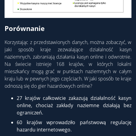
Porównanie
Korzystając z przedstawionych danych, można zobaczyć, w
jaki sposób kraje zezwalające działalność kasyn
naziemnych, zabraniają działania kasyn online i odwrotnie.
Na świecie istnieje 168 krajów, w których lokalni
mieszkańcy mogą grać w punktach naziemnych w całym
kraju lub w pewnych jego częściach. W jaki sposób te kraje
odnoszą się do gier hazardowych online?
27 krajów całkowicie zakazują działalność kasyn
online, chociaż zakłady naziemne działają bez
ograniczeń.
60 krajów wprowadziło państwową regulację
hazardu internetowego.