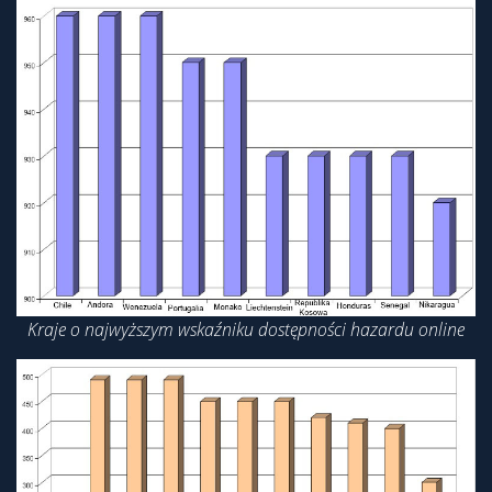
Kraje o najwyższym wskaźniku dostępności hazardu online