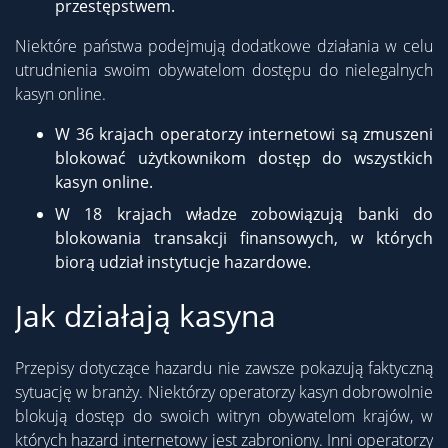
przestępstwem.
Niektóre państwa podejmują dodatkowe działania w celu
utrudnienia swoim obywatelom dostępu do nielegalnych
kasyn online.
W 36 krajach operatorzy internetowi są zmuszeni
blokować użytkownikom dostęp do wszystkich
kasyn online.
W 18 krajach władze zobowiązują banki do
blokowania transakcji finansowych, w których
biorą udział instytucje hazardowe.
Jak działają kasyna
Przepisy dotyczące hazardu nie zawsze pokazują faktyczną
sytuację w branży. Niektórzy operatorzy kasyn dobrowolnie
blokują dostęp do swoich witryn obywatelom krajów, w
których hazard internetowy jest zabroniony. Inni operatorzy