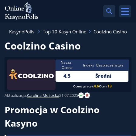
KasynoPolis
Top 10 Kasyn Online
Coolzino Casino
Coolzino Casino
Nasza
Indeks Bezpieczeństwa
Ocena
4.5
Średni
4.6
13
Ocena graczy:
Ocen:
Aktualizacja:
Karolina Mościcka
21.07.2025
Promocja w Coolzino
Kasyno