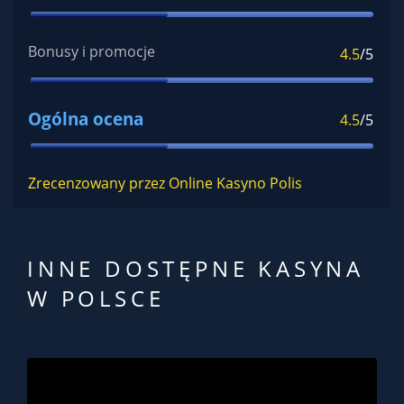
Bonusy i promocje
4.5
/5
Ogólna ocena
4.5
/5
Zrecenzowany przez Online Kasyno Polis
INNE DOSTĘPNE KASYNA
W POLSCE