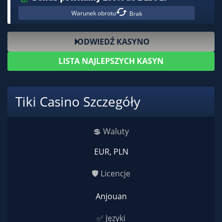
Warunek obrotu
Brak
ODWIEDŹ KASYNO
LISTA NAJLEPSZYCH KASYN
Tiki Casino Szczegóły
💲 Waluty
EUR, PLN
🛡 Licencje
Anjouan
✅ Języki