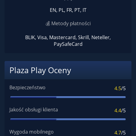
EN, PL, FR, PT, IT
💰 Metody płatności
BLIK, Visa, Mastercard, Skrill, Neteller,
PaySafeCard
Plaza Play Oceny
Bezpieczeństwo
4.5
/5
Jakość obsługi klienta
4.4
/5
Wygoda mobilnego
4.7
/5