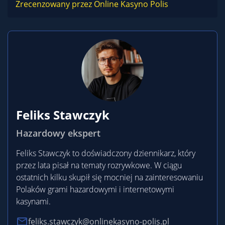
Zrecenzowany przez Online Kasyno Polis
Feliks Stawczyk
Hazardowy ekspert
Feliks Stawczyk to doświadczony dziennikarz, który
przez lata pisał na tematy rozrywkowe. W ciągu
ostatnich kilku skupił się mocniej na zainteresowaniu
Polaków grami hazardowymi i internetowymi
kasynami.
feliks.stawczyk@onlinekasyno-polis.pl