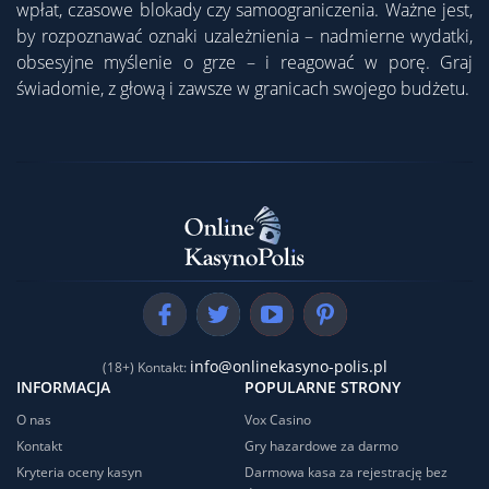
wpłat, czasowe blokady czy samoograniczenia. Ważne jest,
by rozpoznawać oznaki uzależnienia – nadmierne wydatki,
obsesyjne myślenie o grze – i reagować w porę. Graj
świadomie, z głową i zawsze w granicach swojego budżetu.
info@onlinekasyno-polis.pl
(18+) Kontakt:
INFORMACJA
POPULARNE STRONY
O nas
Vox Casino
Kontakt
Gry hazardowe za darmo
Kryteria oceny kasyn
Darmowa kasa za rejestrację bez