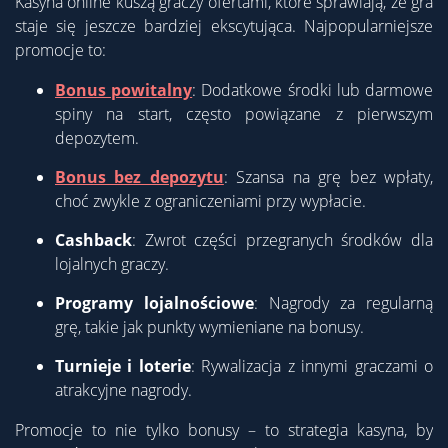
Kasyna online kuszą graczy ofertami, które sprawiają, że gra
staje się jeszcze bardziej ekscytująca. Najpopularniejsze
promocje to:
Bonus powitalny
: Dodatkowe środki lub darmowe
spiny na start, często powiązane z pierwszym
depozytem.
Bonus bez depozytu
: Szansa na grę bez wpłaty,
choć zwykle z ograniczeniami przy wypłacie.
Cashback
: Zwrot części przegranych środków dla
lojalnych graczy.
Programy lojalnościowe
: Nagrody za regularną
grę, takie jak punkty wymieniane na bonusy.
Turnieje i loterie
: Rywalizacja z innymi graczami o
atrakcyjne nagrody.
Promocje to nie tylko bonusy – to strategia kasyna, by