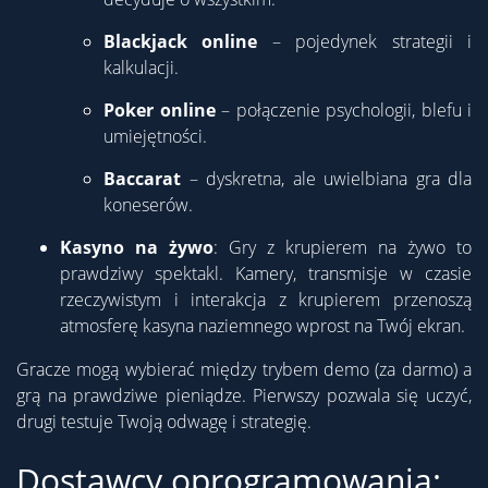
Blackjack online
– pojedynek strategii i
kalkulacji.
Poker online
– połączenie psychologii, blefu i
umiejętności.
Baccarat
– dyskretna, ale uwielbiana gra dla
koneserów.
Kasyno na żywo
: Gry z krupierem na żywo to
prawdziwy spektakl. Kamery, transmisje w czasie
rzeczywistym i interakcja z krupierem przenoszą
atmosferę kasyna naziemnego wprost na Twój ekran.
Gracze mogą wybierać między trybem demo (za darmo) a
grą na prawdziwe pieniądze. Pierwszy pozwala się uczyć,
drugi testuje Twoją odwagę i strategię.
Dostawcy oprogramowania: