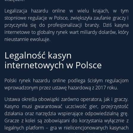
Legalizacja hazardu online w wielu krajach, w tym
stopniowe regulacje w Polsce, zwiększyła zaufanie graczy i
przyczyniła się do profesjonalizacji branży. Dziś kasyna
internetowe to globalny rynek wart miliardy dolarów, który
nieustannie ewoluuje.
Legalność kasyn
internetowych w Polsce
Polski rynek hazardu online podlega ścisłym regulacjom
wprowadzonym przez ustawę hazardową z 2017 roku.
Ustawa określa obowiązki zarówno operatora, jak i graczy.
Kasyno musi gwarantować uczciwość gier, przejrzystość
działania oraz narzędzia wspierające odpowiedzialną grę.
Gracze z kolei są zobowiązani do korzystania wyłącznie z
legalnych platform – gra w nielicencjonowanych kasynach