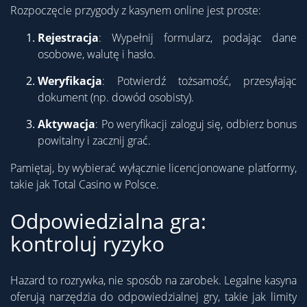
Rozpoczęcie przygody z kasynem online jest proste:
Rejestracja
: Wypełnij formularz, podając dane
osobowe, walutę i hasło.
Weryfikacja
: Potwierdź tożsamość, przesyłając
dokument (np. dowód osobisty).
Aktywacja
: Po weryfikacji zaloguj się, odbierz bonus
powitalny i zacznij grać.
Pamiętaj, by wybierać wyłącznie licencjonowane platformy,
takie jak Total Casino w Polsce.
Odpowiedzialna gra:
kontroluj ryzyko
Hazard to rozrywka, nie sposób na zarobek. Legalne kasyna
oferują narzędzia do odpowiedzialnej gry, takie jak limity