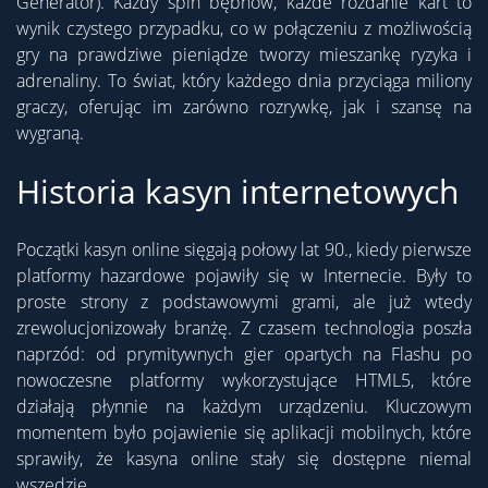
Generator). Każdy spin bębnów, każde rozdanie kart to
wynik czystego przypadku, co w połączeniu z możliwością
gry na prawdziwe pieniądze tworzy mieszankę ryzyka i
adrenaliny. To świat, który każdego dnia przyciąga miliony
graczy, oferując im zarówno rozrywkę, jak i szansę na
wygraną.
Historia kasyn internetowych
Początki kasyn online sięgają połowy lat 90., kiedy pierwsze
platformy hazardowe pojawiły się w Internecie. Były to
proste strony z podstawowymi grami, ale już wtedy
zrewolucjonizowały branżę. Z czasem technologia poszła
naprzód: od prymitywnych gier opartych na Flashu po
nowoczesne platformy wykorzystujące HTML5, które
działają płynnie na każdym urządzeniu. Kluczowym
momentem było pojawienie się aplikacji mobilnych, które
sprawiły, że kasyna online stały się dostępne niemal
wszędzie.