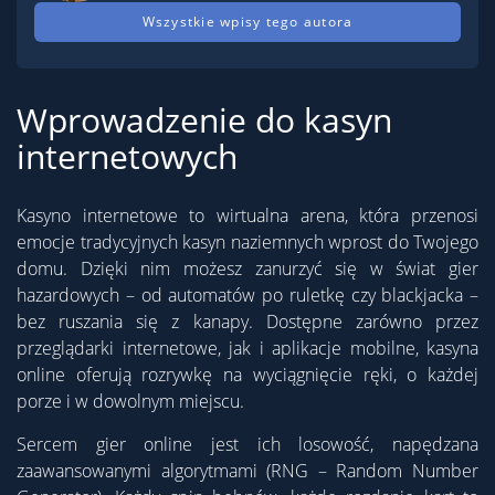
Wszystkie wpisy tego autora
Wprowadzenie do kasyn
internetowych
Kasyno internetowe to wirtualna arena, która przenosi
emocje tradycyjnych kasyn naziemnych wprost do Twojego
domu. Dzięki nim możesz zanurzyć się w świat gier
hazardowych – od automatów po ruletkę czy blackjacka –
bez ruszania się z kanapy. Dostępne zarówno przez
przeglądarki internetowe, jak i aplikacje mobilne, kasyna
online oferują rozrywkę na wyciągnięcie ręki, o każdej
porze i w dowolnym miejscu.
Sercem gier online jest ich losowość, napędzana
zaawansowanymi algorytmami (RNG – Random Number