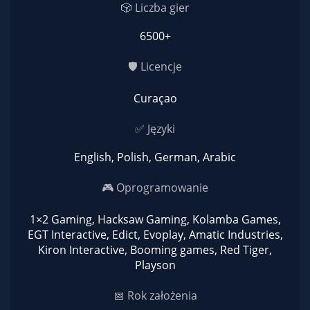
🎲 Liczba gier
6500+
🛡 Licencje
Curaçao
✅ Języki
English, Polish, German, Arabic
🎮 Oprogramowanie
1×2 Gaming, Hacksaw Gaming, Kolamba Games,
EGT Interactive, Edict, Evoplay, Amatic Industries,
Kiron Interactive, Booming games, Red Tiger,
Playson
📅 Rok założenia