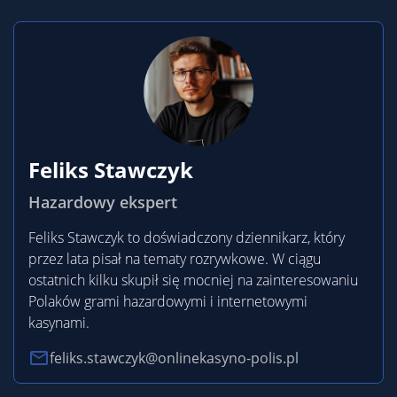
Feliks Stawczyk
Hazardowy ekspert
Feliks Stawczyk to doświadczony dziennikarz, który
przez lata pisał na tematy rozrywkowe. W ciągu
ostatnich kilku skupił się mocniej na zainteresowaniu
Polaków grami hazardowymi i internetowymi
kasynami.
feliks.stawczyk@onlinekasyno-polis.pl