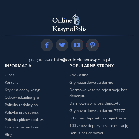
info@onlinekasyno-polis.pl
(18+) Kontakt:
INFORMACJA
POPULARNE STRONY
O nas
Vox Casino
Kontakt
Gry hazardowe za darmo
Kryteria oceny kasyn
Darmowa kasa za rejestrację bez
depozytu
Odpowiedzialna gra
Darmowe spiny bez depozytu
Polityka redakcyjna
Gry hazardowe za darmo 77777
Polityka prywatności
50 zł bez depozytu za rejestrację
Polityka plików cookies
100 zł bez depozytu za rejestrację
Licencje hazardowe
Bonus bez depozytu
Blog