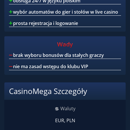
obsługa 24/7 w języku polskim
wybór automatów do gier i stołów w live casino
prosta rejestracja i logowanie
Wady
brak wyboru bonusów dla stałych graczy
nie ma zasad wstępu do klubu VIP
CasinoMega Szczegóły
💲 Waluty
EUR, PLN