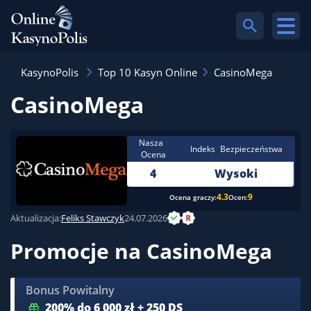
KasynoPolis
Top 10 Kasyn Online
CasinoMega
CasinoMega
Nasza
Indeks Bezpieczeństwa
Ocena
4
Wysoki
4.3
9
Ocena graczy:
Ocen:
Aktualizacja:
Feliks Stawczyk
24.07.2026
Promocje na CasinoMega
Bonus Powitalny
200% do 6 000 zł + 250 DS