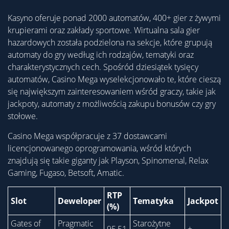
Kasyno oferuje ponad 2000 automatów, 400+ gier z żywymi
krupierami oraz zakłady sportowe. Wirtualna sala gier
hazardowych została podzielona na sekcje, które grupują
automaty do gry według ich rodzajów, tematyki oraz
charakterystycznych cech. Spośród dziesiątek tysięcy
automatów, Casino Mega wyselekcjonowało te, które cieszą
się największym zainteresowaniem wśród graczy, takie jak
jackpoty, automaty z możliwością zakupu bonusów czy gry
stołowe.
Casino Mega współpracuje z 37 dostawcami
licencjonowanego oprogramowania, wśród których
znajdują się takie giganty jak Playson, Spinomenal, Relax
Gaming, Fugaso, Betsoft, Amatic.
RTP
Slot
Deweloper
Tematyka
Jackpot
(%)
Gates of
Pragmatic
Starożytne