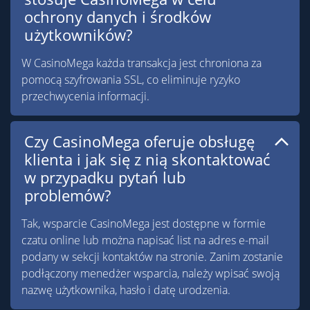
ochrony danych i środków
użytkowników?
W CasinoMega każda transakcja jest chroniona za
pomocą szyfrowania SSL, co eliminuje ryzyko
przechwycenia informacji.
Czy CasinoMega oferuje obsługę
klienta i jak się z nią skontaktować
w przypadku pytań lub
problemów?
Tak, wsparcie CasinoMega jest dostępne w formie
czatu online lub można napisać list na adres e-mail
podany w sekcji kontaktów na stronie. Zanim zostanie
podłączony menedżer wsparcia, należy wpisać swoją
nazwę użytkownika, hasło i datę urodzenia.