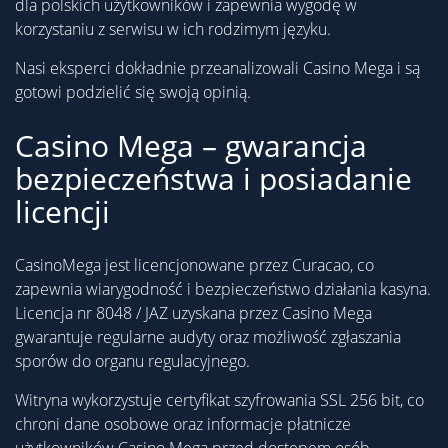
dla polskich użytkowników i zapewnia wygodę w
korzystaniu z serwisu w ich rodzimym języku.
Nasi eksperci dokładnie przeanalizowali Casino Mega i są
gotowi podzielić się swoją opinią.
Casino Mega – gwarancja
bezpieczeństwa i posiadanie
licencji
CasinoMega jest licencjonowane przez Curacao, co
zapewnia wiarygodność i bezpieczeństwo działania kasyna.
Licencja nr 8048 / JAZ uzyskana przez Casino Mega
gwarantuje regularne audyty oraz możliwość zgłaszania
sporów do organu regulacyjnego.
Witryna wykorzystuje certyfikat szyfrowania SSL 256 bit, co
chroni dane osobowe oraz informacje płatnicze
użytkowników Casino Mega przed dostępem osób