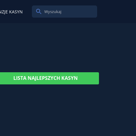
NZJE KASYN
LISTA NAJLEPSZYCH KASYN