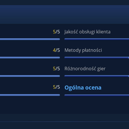
5
/5
Jakość obsługi klienta
4
/5
Metody płatności
5
/5
Różnorodność gier
5
/5
Ogólna ocena