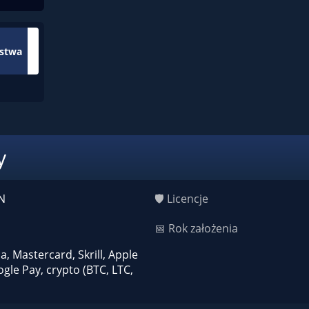
ństwa
y
N
🛡 Licencje
📅 Rok założenia
sa, Mastercard, Skrill, Apple
gle Pay, crypto (BTC, LTC,