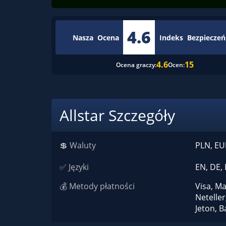
4.6
Nasza Ocena
Indeks Bezpiecze
4.6
15
Ocena graczy:
Ocen:
Allstar Szczegóły
💲 Waluty
PLN, EU
✅ Języki
EN, DE, 
💰 Metody płatności
Visa, Ma
Neteller
Jeton, 