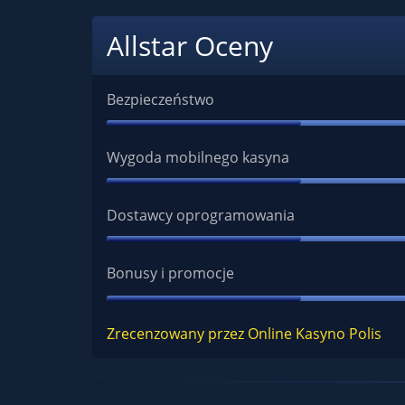
Allstar Oceny
Bezpieczeństwo
Wygoda mobilnego kasyna
Dostawcy oprogramowania
Bonusy i promocje
Zrecenzowany przez Online Kasyno Polis