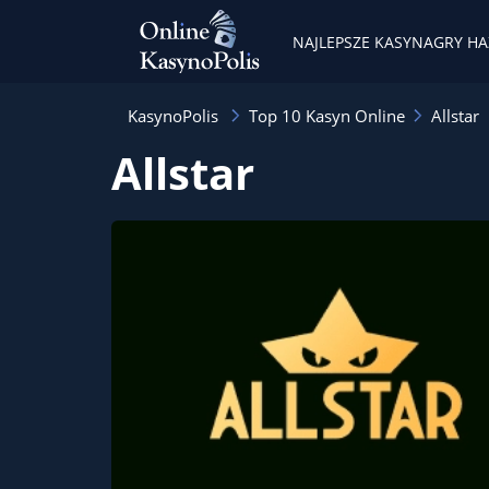
NAJLEPSZE KASYNA
GRY H
KasynoPolis
Top 10 Kasyn Online
Allstar
Allstar